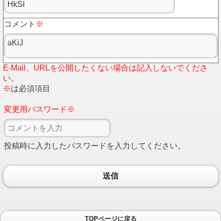
コメント
※
E-Mail、URLを公開したくない場合は記入しないでくださ
い。
※
は必須項目
変更用パスワード※
投稿時に入力したパスワードを入力してください。
送信
TOPページに戻る