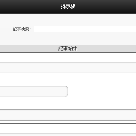
掲示板
記事検索：
記事編集