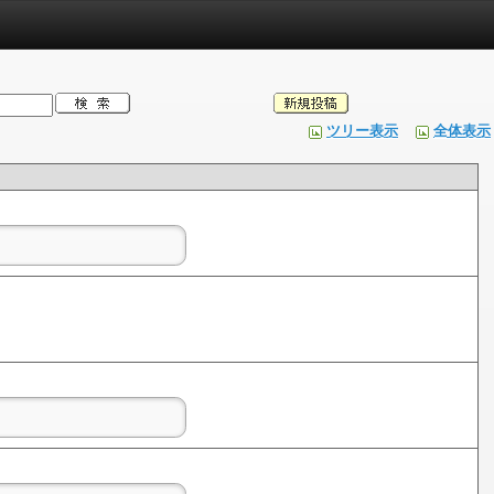
ツリー表示
全体表示