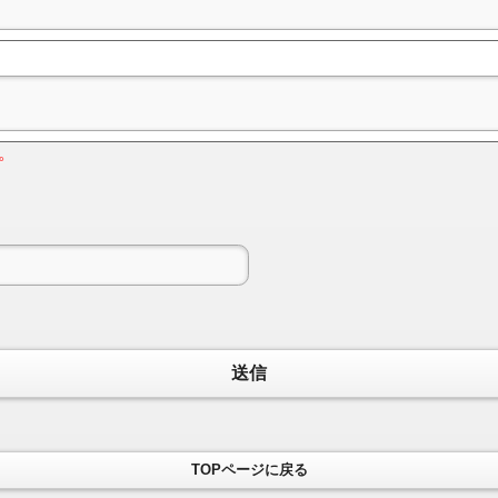
。
送信
TOPページに戻る