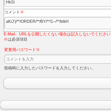
コメント
※
E-Mail、URLを公開したくない場合は記入しないでください
※
は必須項目
変更用パスワード※
投稿時に入力したパスワードを入力してください。