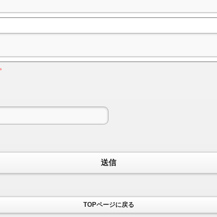
。
送信
TOPページに戻る