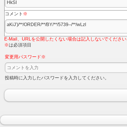
コメント
※
E-Mail、URLを公開したくない場合は記入しないでください
※
は必須項目
変更用パスワード※
投稿時に入力したパスワードを入力してください。