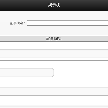
掲示板
記事検索：
記事編集