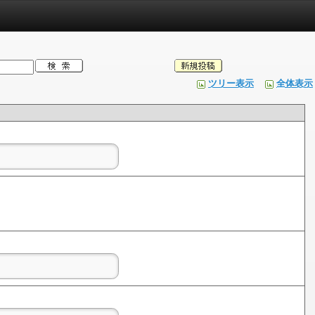
ツリー表示
全体表示