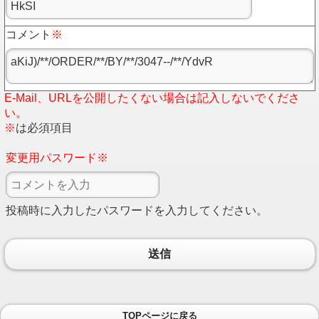
コメント
※
E-Mail、URLを公開したくない場合は記入しないでくださ
い。
※
は必須項目
変更用パスワード※
投稿時に入力したパスワードを入力してください。
送信
TOPページに戻る