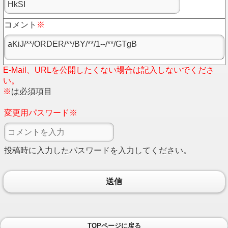
コメント
※
E-Mail、URLを公開したくない場合は記入しないでくださ
い。
※
は必須項目
変更用パスワード※
投稿時に入力したパスワードを入力してください。
送信
TOPページに戻る