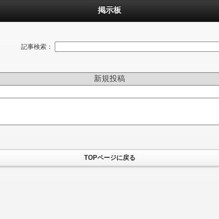
掲示板
記事検索：
新規投稿
TOPページに戻る