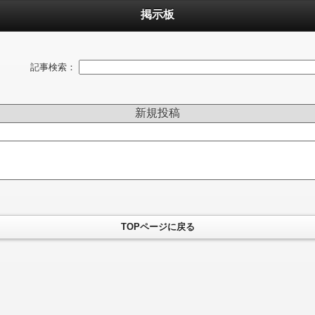
掲示板
記事検索：
新規投稿
TOPページに戻る