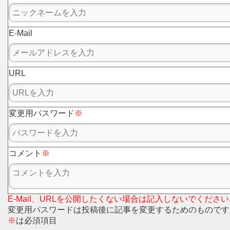
E-Mail
URL
変更用パスワード
※
コメント
※
E-Mail、URLを公開したくない場合は記入しないでください
変更用パスワードは投稿後に記事を変更するためのものです
※
は必須項目