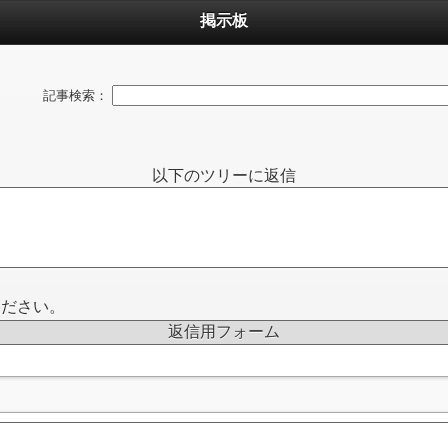
掲示板
記事検索：
以下のツリーに返信
ください。
返信用フォーム