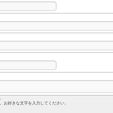
。
。お好きな文字を入力してください。