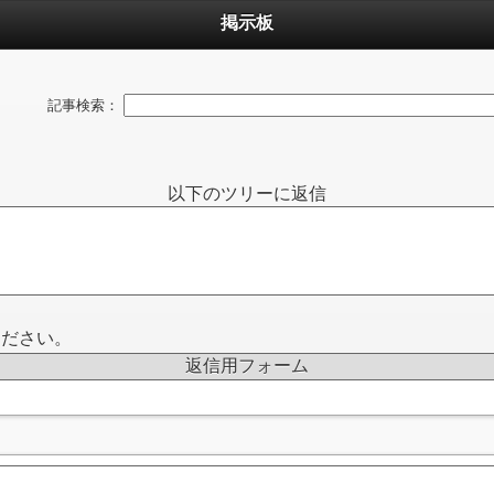
掲示板
記事検索：
以下のツリーに返信
ください。
返信用フォーム