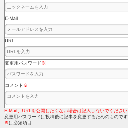
E-Mail
URL
変更用パスワード
※
コメント
※
E-Mail、URLを公開したくない場合は記入しないでください
変更用パスワードは投稿後に記事を変更するためのものです
※
は必須項目