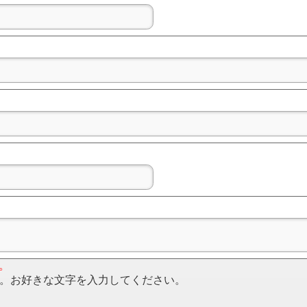
。
。お好きな文字を入力してください。