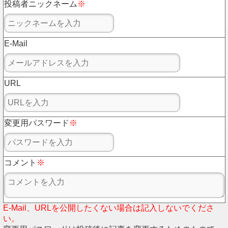
投稿者ニックネーム
※
E-Mail
URL
変更用パスワード
※
コメント
※
E-Mail、URLを公開したくない場合は記入しないでくださ
い。