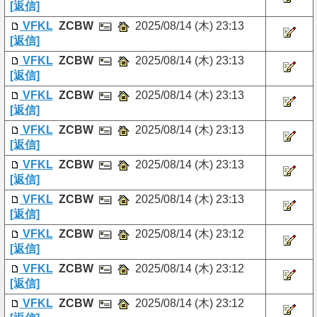
[返信]
VFKL
ZCBW
2025/08/14 (木) 23:13
[返信]
VFKL
ZCBW
2025/08/14 (木) 23:13
[返信]
VFKL
ZCBW
2025/08/14 (木) 23:13
[返信]
VFKL
ZCBW
2025/08/14 (木) 23:13
[返信]
VFKL
ZCBW
2025/08/14 (木) 23:13
[返信]
VFKL
ZCBW
2025/08/14 (木) 23:13
[返信]
VFKL
ZCBW
2025/08/14 (木) 23:12
[返信]
VFKL
ZCBW
2025/08/14 (木) 23:12
[返信]
VFKL
ZCBW
2025/08/14 (木) 23:12