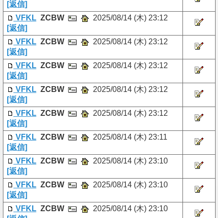
[返信]
VFKL
ZCBW
2025/08/14 (木) 23:12
[返信]
VFKL
ZCBW
2025/08/14 (木) 23:12
[返信]
VFKL
ZCBW
2025/08/14 (木) 23:12
[返信]
VFKL
ZCBW
2025/08/14 (木) 23:12
[返信]
VFKL
ZCBW
2025/08/14 (木) 23:12
[返信]
VFKL
ZCBW
2025/08/14 (木) 23:11
[返信]
VFKL
ZCBW
2025/08/14 (木) 23:10
[返信]
VFKL
ZCBW
2025/08/14 (木) 23:10
[返信]
VFKL
ZCBW
2025/08/14 (木) 23:10