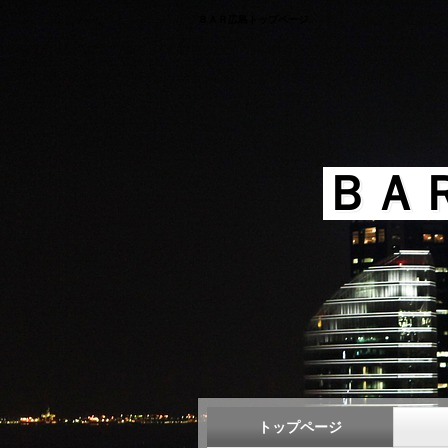
ＢＡＲ広島トップページ
ＢＡ
トップページ