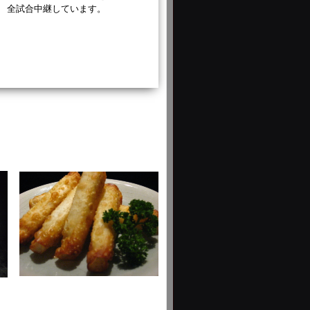
全試合中継しています。