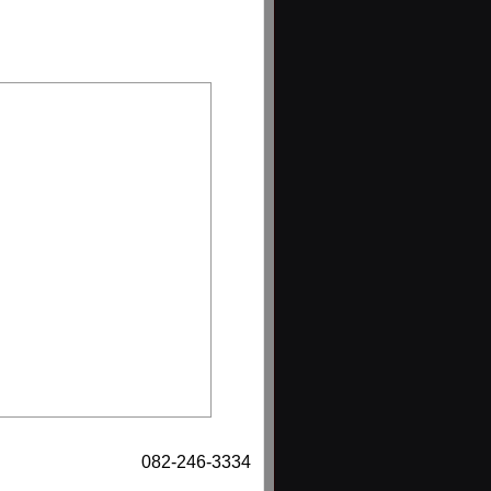
082-246-3334