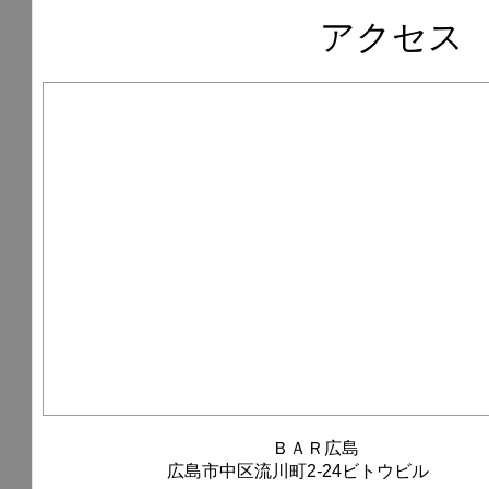
アクセス
ＢＡＲ広島
広島市中区流川町2-24ビトウビル