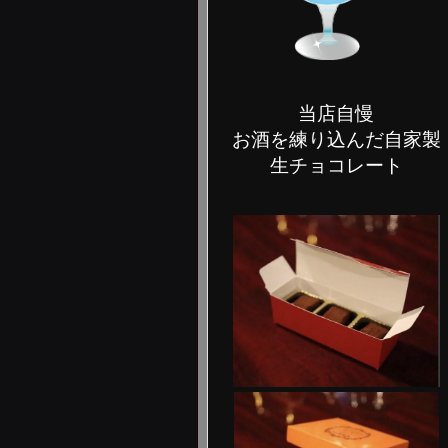
当店自慢
お酒を練り込んだ自家製
生チョコレート