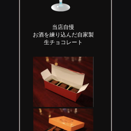
当店自慢
お酒を練り込んだ自家製
生チョコレート