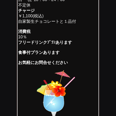
不定休
チャージ
￥1,100(税込)
自家製生チョコレートと１品付
消費税
10％
フリードリンクﾌﾟﾗﾝあります
食事付プランあります
お気軽にお問合せください