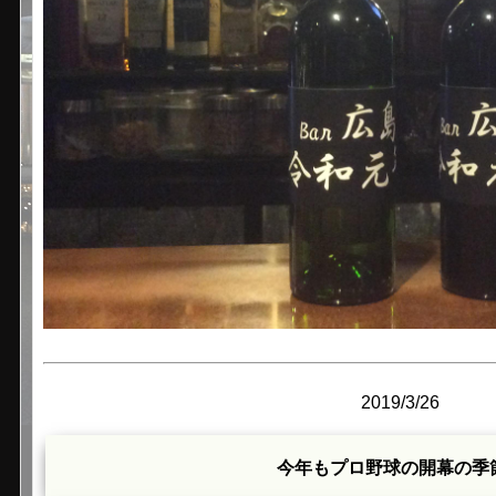
2019/3/26
今年もプロ野球の開幕の季