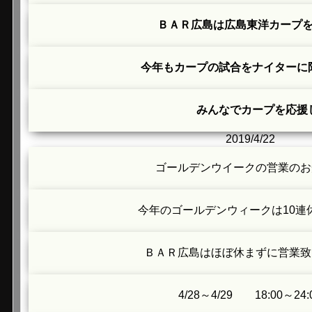
ＢＡＲ広島は広島東洋カープ
今年もカープの試合をナイターに
みんなでカープを応援
2019/4/22
ゴールデンウイークの営業のお
今年のゴールデンウィークは10連
ＢＡＲ広島はほぼ休まずに営業致
4/28～4/29 18:00～24: