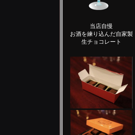
当店自慢
お酒を練り込んだ自家製
生チョコレート