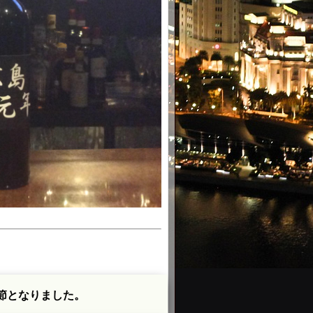
節となりました。