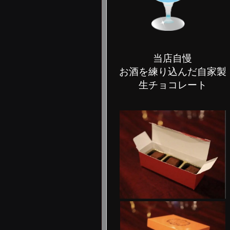
当店自慢
お酒を練り込んだ自家製
生チョコレート