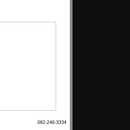
082-246-3334