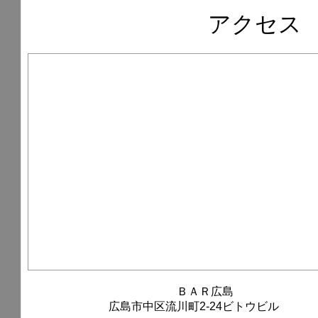
アクセス
ＢＡＲ広島
広島市中区流川町2-24ビトウビル