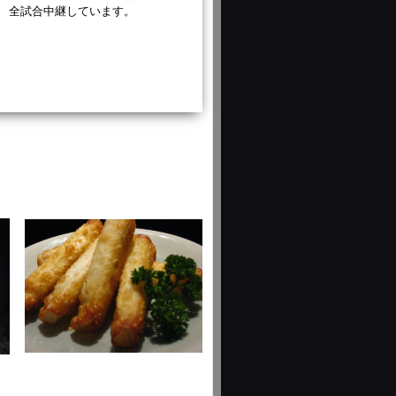
全試合中継しています。