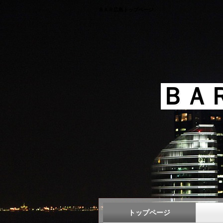
ＢＡＲ広島トップページ
ＢＡ
トップページ