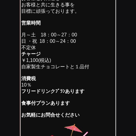
お客様と共に生きる事を
目標に頑張っております。
営業時間
月～土 18：00～27：00
日 ・祝 18：00～24：00
不定休
チャージ
￥1,100(税込)
自家製生チョコレートと１品付
消費税
10％
フリードリンクﾌﾟﾗﾝあります
食事付プランあります
お気軽にお問合せください