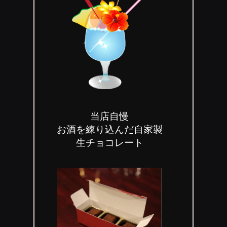
当店自慢
お酒を練り込んだ自家製
生チョコレート