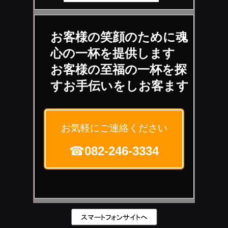
お客様の笑顔のために魂
心の一杯を提供します
お客様の至福の一杯を探
すお手伝いをし
お客
ます
お気軽にご連絡ください
☎
082-246-3334