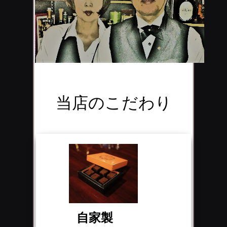
当店のこだわり
自家製